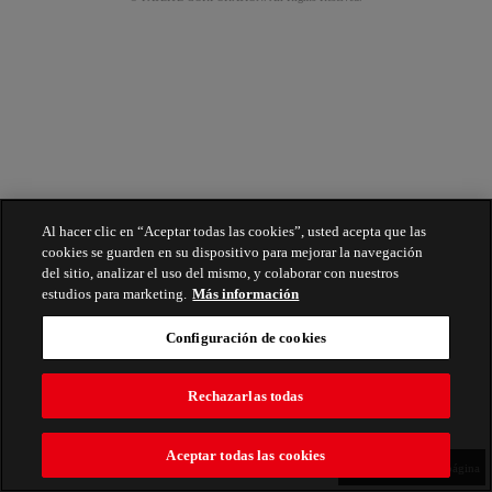
Al hacer clic en “Aceptar todas las cookies”, usted acepta que las
cookies se guarden en su dispositivo para mejorar la navegación
del sitio, analizar el uso del mismo, y colaborar con nuestros
estudios para marketing.
Más información
Configuración de cookies
Rechazarlas todas
Aceptar todas las cookies
Parte superior de la página