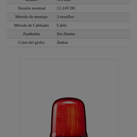
Tensión nominal
12-24V DC
Método de montaje
3 tornillos
Método de Cableado
Cable
Zumbador
Sin Alarma
Color del globo
Ámbar