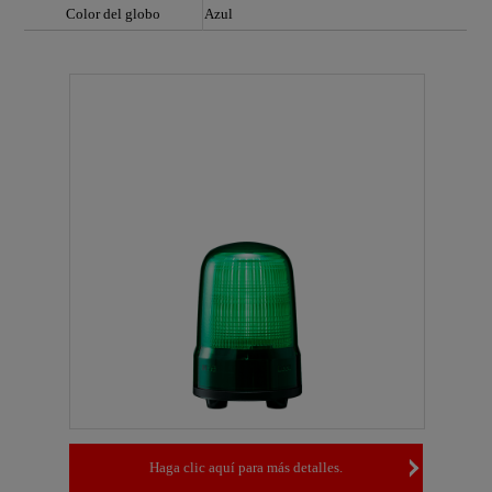
Color del globo
Azul
Haga clic aquí para más detalles.