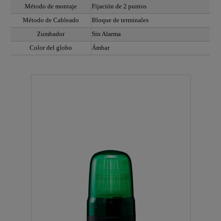
Método de montaje
Fijación de 2 puntos
Método de Cableado
Bloque de terminales
Zumbador
Sin Alarma
Color del globo
Ámbar