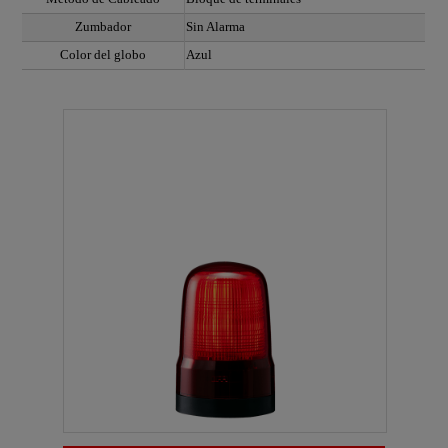
Zumbador
Sin Alarma
Color del globo
Azul