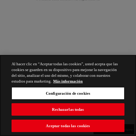
Al hacer clic en “Aceptar todas las cookies”, usted acepta que las
cookies se guarden en su dispositivo para mejorar la navegación
del sitio, analizar el uso del mismo, y colaborar con nuestros
estudios para marketing.
Más información
Configuración de cookies
Rechazarlas todas
Aceptar todas las cookies
Parte superior de la página