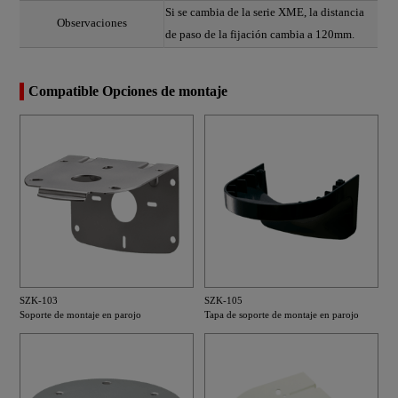
Si se cambia de la serie XME, la distancia
Observaciones
de paso de la fijación cambia a 120mm.
Compatible Opciones de montaje
SZK-103
SZK-105
Soporte de montaje en parojo
Tapa de soporte de montaje en parojo