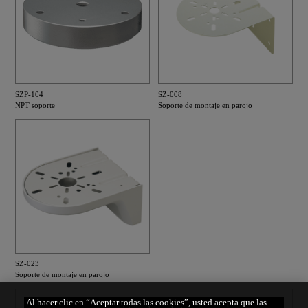
SZP-104
SZ-008
NPT soporte
Soporte de montaje en parojo
SZ-023
Soporte de montaje en parojo
Al hacer clic en “Aceptar todas las cookies”, usted acepta que las