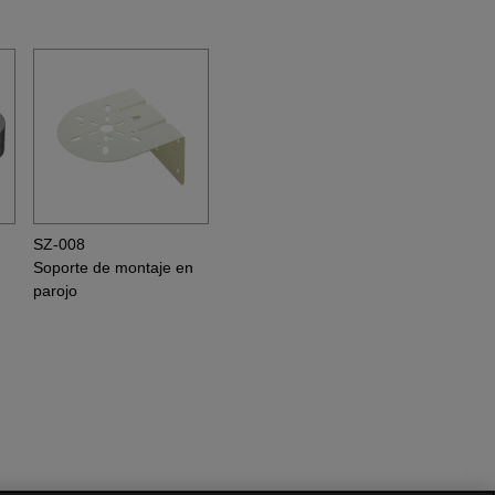
SZ-008
Soporte de montaje en
parojo