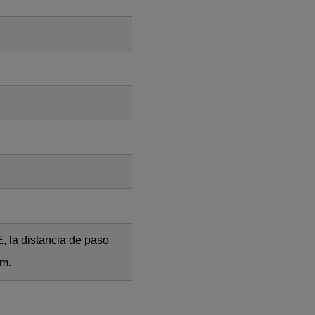
, la distancia de paso
mm.