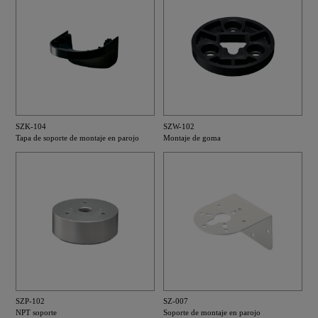
SZK-104
SZW-102
Tapa de soporte de montaje en parojo
Montaje de goma
SZP-102
SZ-007
NPT soporte
Soporte de montaje en parojo