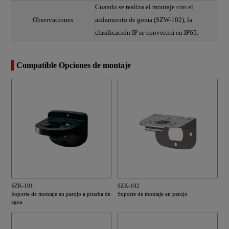
Cuando se realiza el montaje con el
Observaciones
aislamiento de goma (SZW-102), la
clasificación IP se convertirá en IP65.
Compatible Opciones de montaje
SZK-101
SZK-102
Soporte de montaje en parojo a prueba de
Soporte de montaje en parojo
agua