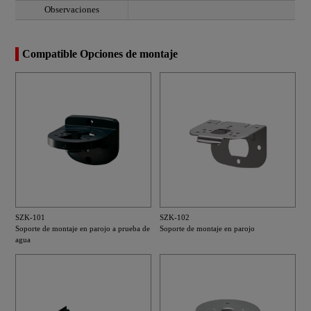
Observaciones
Compatible Opciones de montaje
SZK-101
SZK-102
Soporte de montaje en parojo a prueba de
Soporte de montaje en parojo
agua