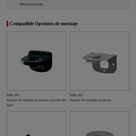
Observaciones
Compatible Opciones de montaje
SZK-101
SZK-102
Soporte de montaje en parojo a prueba de
Soporte de montaje en parojo
agua