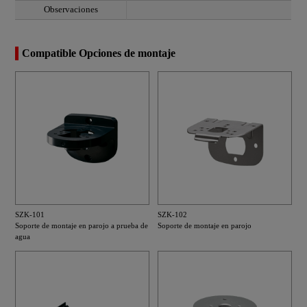
Observaciones
Compatible Opciones de montaje
SZK-101
SZK-102
Soporte de montaje en parojo a prueba de
Soporte de montaje en parojo
agua