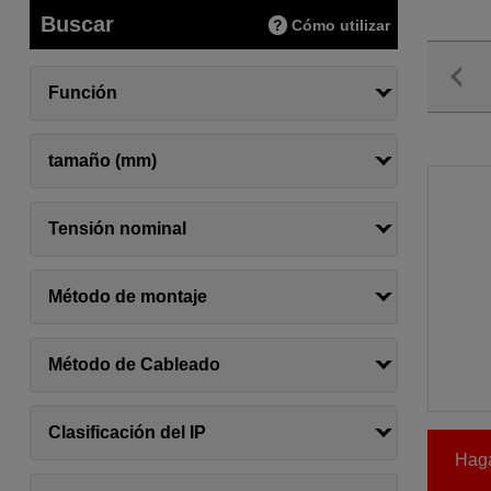
Buscar
Cómo utilizar
Función
tamaño (mm)
Tensión nominal
Método de montaje
Método de Cableado
Clasificación del IP
Haga