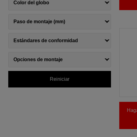
Color del globo
Paso de montaje (mm)
Estándares de conformidad
Opciones de montaje
Reiniciar
Haga