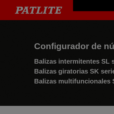
Configurador de nú
Balizas intermitentes
SL s
Balizas giratorias
SK seri
Balizas multifuncionales