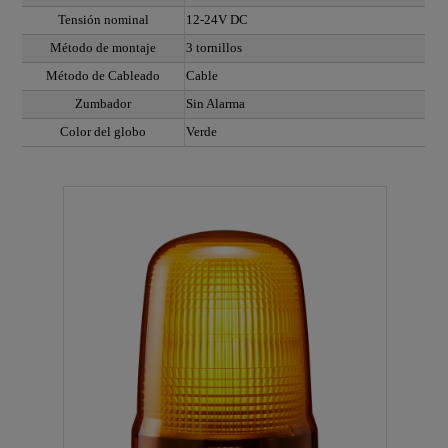
Tensión nominal
12-24V DC
Método de montaje
3 tornillos
Método de Cableado
Cable
Zumbador
Sin Alarma
Color del globo
Verde