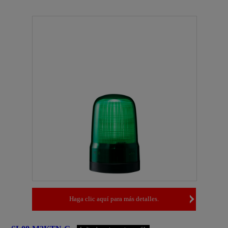
Haga clic aquí para más detalles.