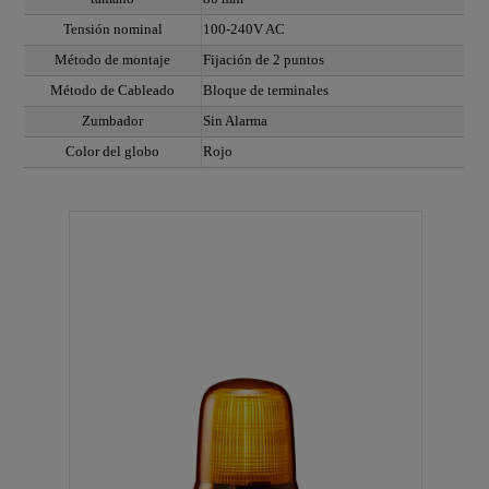
Tensión nominal
100-240V AC
Método de montaje
Fijación de 2 puntos
Método de Cableado
Bloque de terminales
Zumbador
Sin Alarma
Color del globo
Rojo