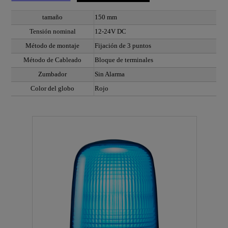
tamaño
150 mm
Tensión nominal
12-24V DC
Método de montaje
Fijación de 3 puntos
Método de Cableado
Bloque de terminales
Zumbador
Sin Alarma
Color del globo
Rojo