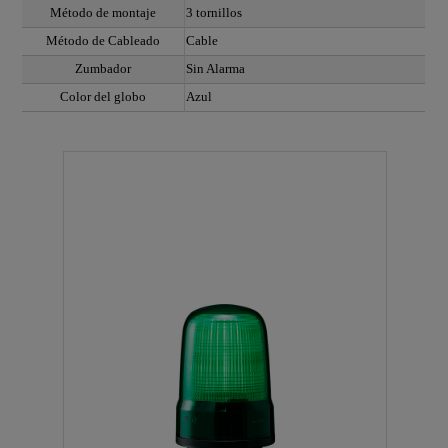
Método de montaje
3 tornillos
Método de Cableado
Cable
Zumbador
Sin Alarma
Color del globo
Azul