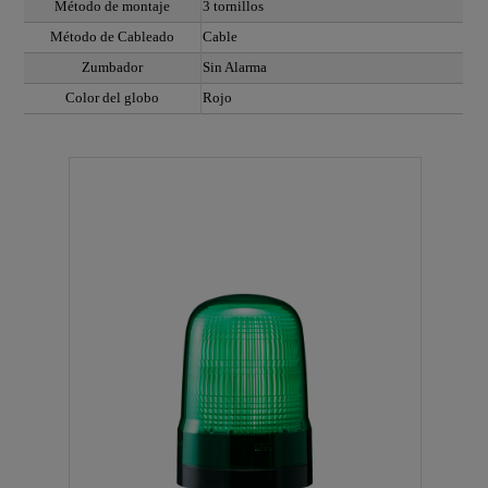
Método de montaje
3 tornillos
Método de Cableado
Cable
Zumbador
Sin Alarma
Color del globo
Rojo