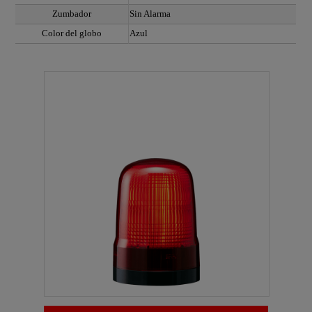
Zumbador
Sin Alarma
Color del globo
Azul