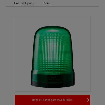
Color del globo
Azul
Haga clic aquí para más detalles.