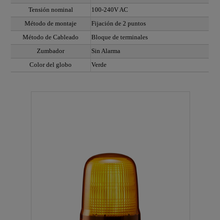
Tensión nominal
100-240V AC
Método de montaje
Fijación de 2 puntos
Método de Cableado
Bloque de terminales
Zumbador
Sin Alarma
Color del globo
Verde