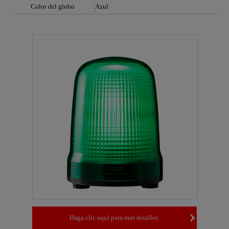
Color del globo
Azul
Haga clic aquí para más detalles.