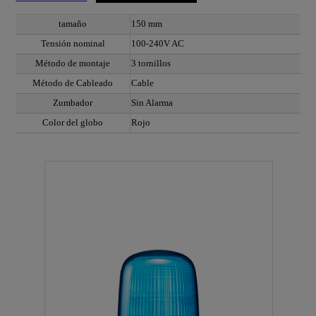
tamaño
150 mm
Tensión nominal
100-240V AC
Método de montaje
3 tornillos
Método de Cableado
Cable
Zumbador
Sin Alarma
Color del globo
Rojo