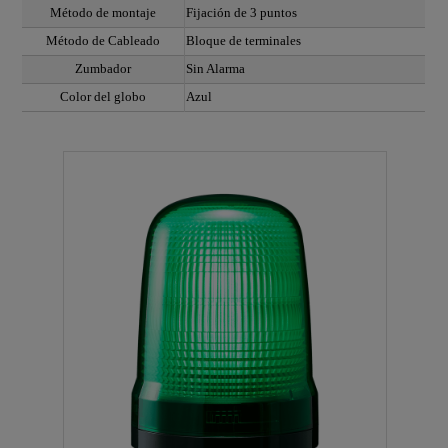
Método de montaje
Fijación de 3 puntos
Método de Cableado
Bloque de terminales
Zumbador
Sin Alarma
Color del globo
Azul