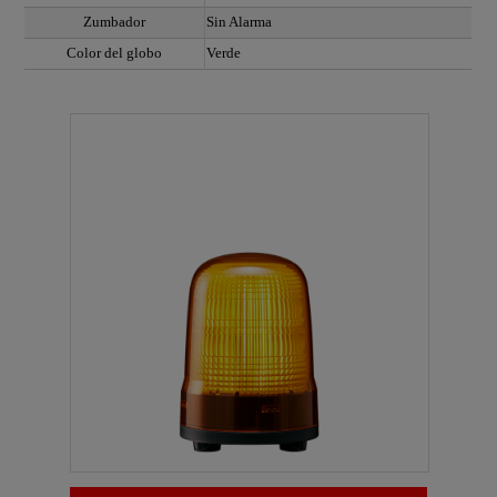
Zumbador
Sin Alarma
Color del globo
Verde