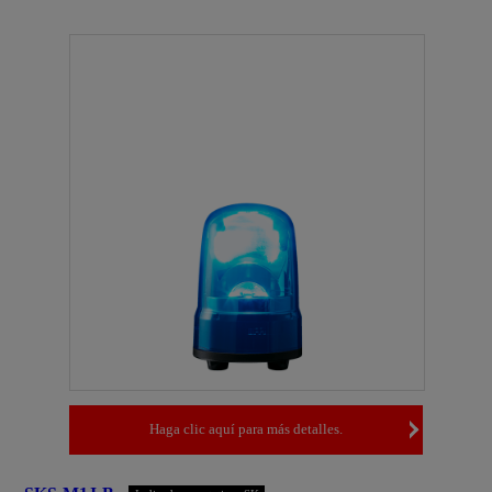
Haga clic aquí para más detalles.