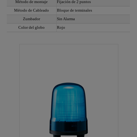
Método de montaje
Fijación de 2 puntos
Método de Cableado
Bloque de terminales
Zumbador
Sin Alarma
Color del globo
Rojo