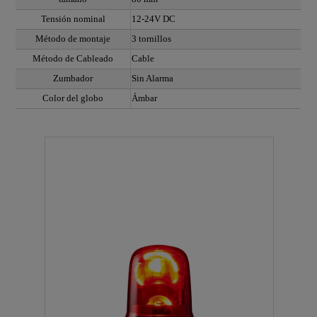
Tensión nominal
12-24V DC
Método de montaje
3 tornillos
Método de Cableado
Cable
Zumbador
Sin Alarma
Color del globo
Ámbar