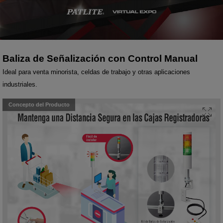
Baliza de Señalización con Control Manual
Ideal para venta minorista, celdas de trabajo y otras aplicaciones
industriales.
Concepto del Producto