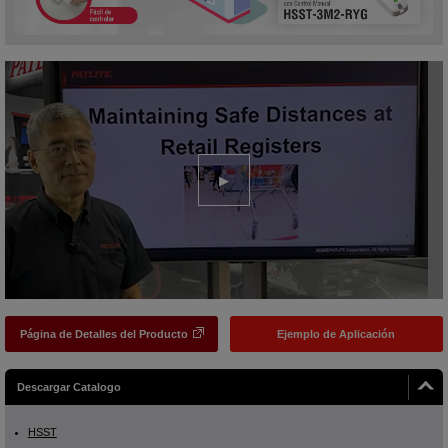
Página de Detalles del Producto
Ejemplo de Aplicación
Descargar Catalogo
HSST