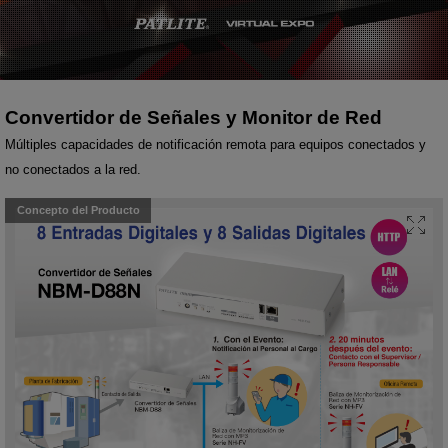
Convertidor de Señales y Monitor de Red
Múltiples capacidades de notificación remota para equipos conectados y
no conectados a la red.
Concepto del Producto