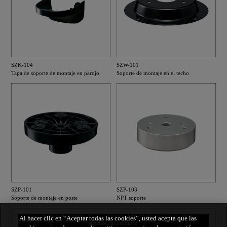
SZK-104
SZW-101
Tapa de soporte de montaje en parojo
Soporte de montaje en el techo
SZP-101
SZP-103
Soporte de montaje en poste
NPT soporte
Al hacer clic en “Aceptar todas las cookies”, usted acepta que las
detalles del producto