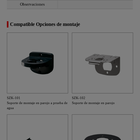
Observaciones
Compatible Opciones de montaje
SZK-101
SZK-102
Soporte de montaje en parojo a prueba de
Soporte de montaje en parojo
agua