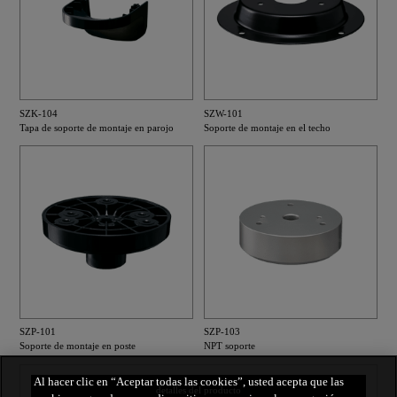
SZK-104
SZW-101
Tapa de soporte de montaje en parojo
Soporte de montaje en el techo
SZP-101
SZP-103
Soporte de montaje en poste
NPT soporte
Al hacer clic en “Aceptar todas las cookies”, usted acepta que las
detalles del producto