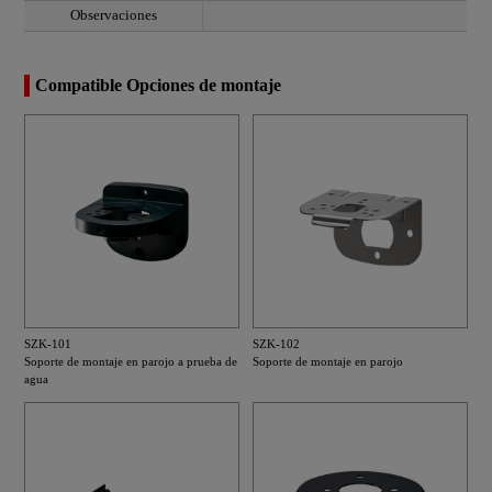
Observaciones
Compatible Opciones de montaje
SZK-101
SZK-102
Soporte de montaje en parojo a prueba de
Soporte de montaje en parojo
agua