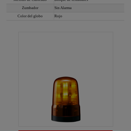
Zumbador
Sin Alarma
Color del globo
Rojo