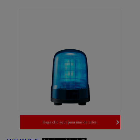
Haga clic aquí para más detalles.