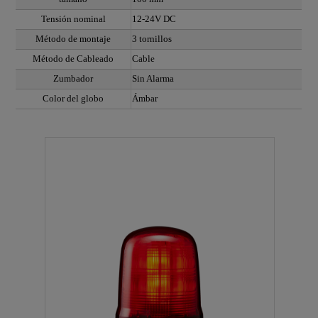
Tensión nominal
12-24V DC
Método de montaje
3 tornillos
Método de Cableado
Cable
Zumbador
Sin Alarma
Color del globo
Ámbar