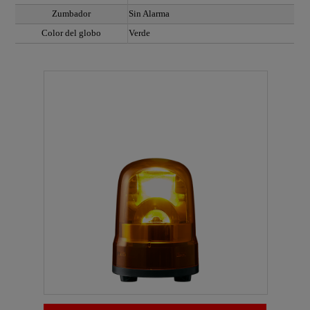
Zumbador
Sin Alarma
Color del globo
Verde