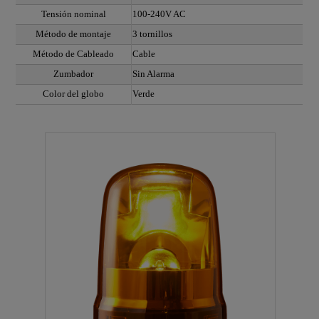
Tensión nominal
100-240V AC
Método de montaje
3 tornillos
Método de Cableado
Cable
Zumbador
Sin Alarma
Color del globo
Verde