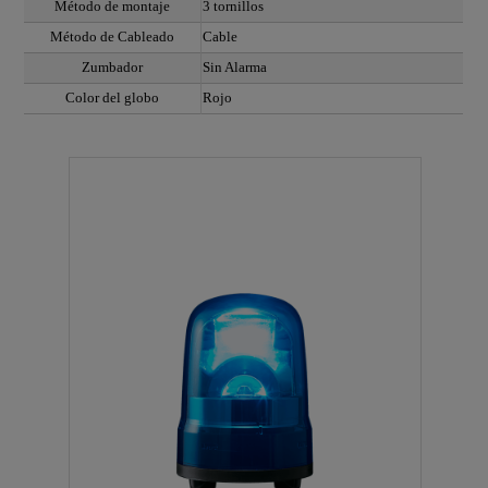
Método de montaje
3 tornillos
Método de Cableado
Cable
Zumbador
Sin Alarma
Color del globo
Rojo