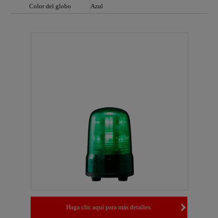
Color del globo
Azul
Haga clic aquí para más detalles.