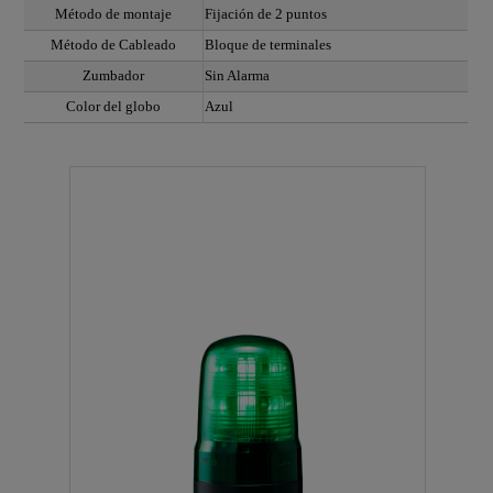
Método de montaje
Fijación de 2 puntos
Método de Cableado
Bloque de terminales
Zumbador
Sin Alarma
Color del globo
Azul