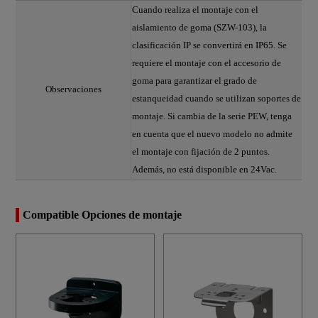
Cuando realiza el montaje con el
aislamiento de goma (SZW-103), la
clasificación IP se convertirá en IP65. Se
requiere el montaje con el accesorio de
goma para garantizar el grado de
Observaciones
estanqueidad cuando se utilizan soportes de
montaje. Si cambia de la serie PEW, tenga
en cuenta que el nuevo modelo no admite
el montaje con fijación de 2 puntos.
Además, no está disponible en 24Vac.
Compatible Opciones de montaje