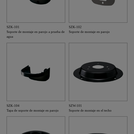
SZK-101
SZK-102
Soporte de montaje en parojo a prueba de
Soporte de montaje en parojo
agua
SZK-104
SZW-101
Tapa de soporte de montaje en parojo
Soporte de montaje en el techo