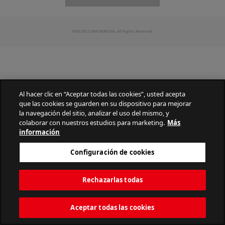
PATLITE CORPORATION. All Rights Reserved.
Al hacer clic en “Aceptar todas las cookies”, usted acepta
que las cookies se guarden en su dispositivo para mejorar
la navegación del sitio, analizar el uso del mismo, y
colaborar con nuestros estudios para marketing.
Más
información
Configuración de cookies
Rechazarlas todas
Aceptar todas las cookies