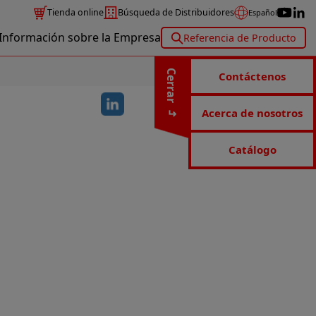
Tienda online
Búsqueda de Distribuidores
Español
Información sobre la Empresa
Referencia de Producto
Cerrar
Contáctenos
Acerca de nosotros
Catálogo