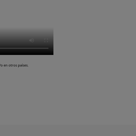
o en otros países.