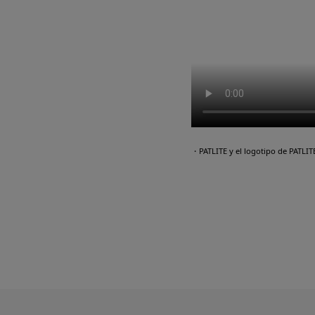
・PATLITE y el logotipo de PATLI