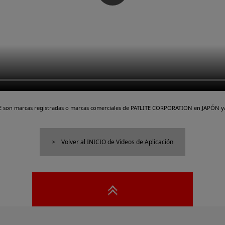
TE son marcas registradas o marcas comerciales de PATLITE CORPORATION en JAPÓN y/
Volver al INICIO de Videos de Aplicación