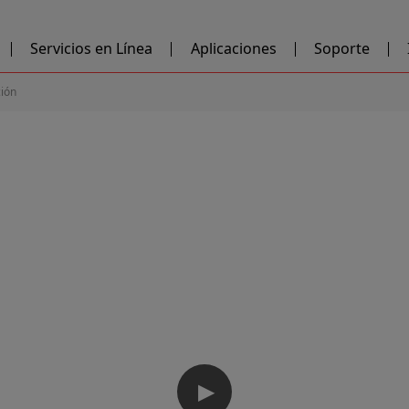
Servicios en Línea
Aplicaciones
Soporte
ción
▶