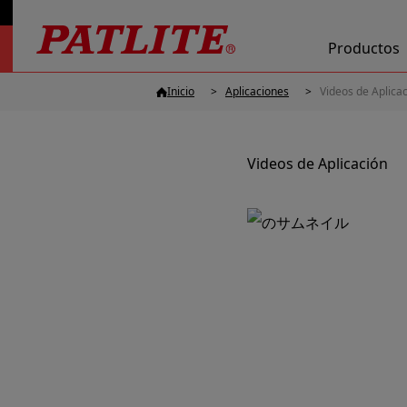
Productos
Inicio
Aplicaciones
Videos de Aplica
Videos de Aplicación