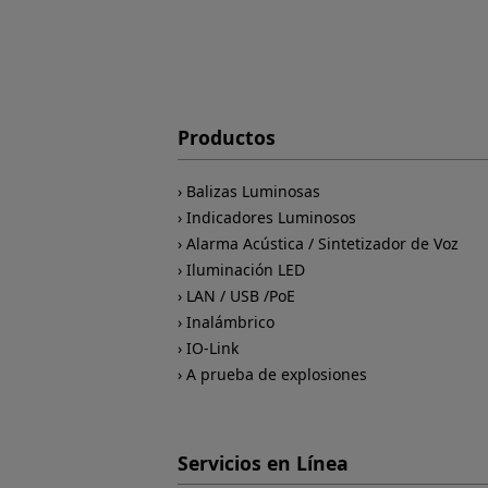
Productos
Balizas Luminosas
Indicadores Luminosos
Alarma Acústica / Sintetizador de Voz
Iluminación LED
LAN / USB /PoE
Inalámbrico
IO-Link
A prueba de explosiones
Servicios en Línea