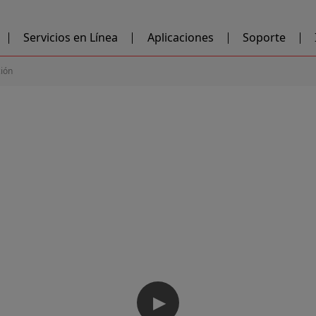
Servicios en Línea
Aplicaciones
Soporte
ción
▶