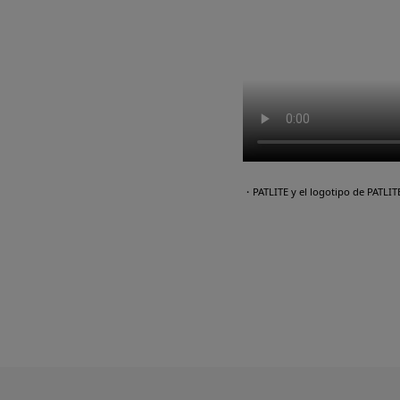
・PATLITE y el logotipo de PATLI