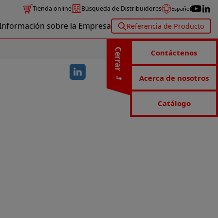
Tienda online
Búsqueda de Distribuidores
Español
Información sobre la Empresa
Referencia de Producto
Cerrar
Contáctenos
Acerca de nosotros
Catálogo