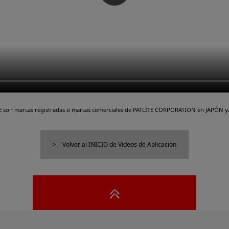
TE son marcas registradas o marcas comerciales de PATLITE CORPORATION en JAPÓN y/
Volver al INICIO de Videos de Aplicación