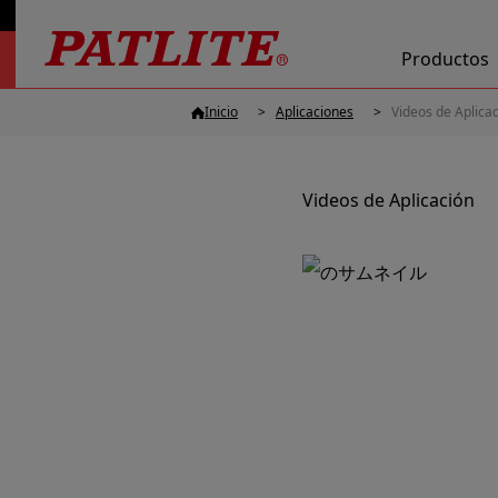
Productos
Inicio
Aplicaciones
Videos de Aplica
Videos de Aplicación