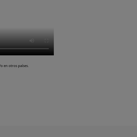
o en otros países.