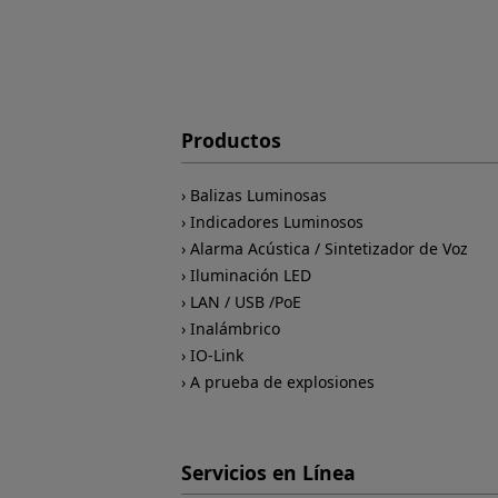
Productos
Balizas Luminosas
Indicadores Luminosos
Alarma Acústica / Sintetizador de Voz
Iluminación LED
LAN / USB /PoE
Inalámbrico
IO-Link
A prueba de explosiones
Servicios en Línea