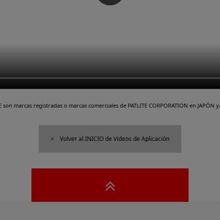
TE son marcas registradas o marcas comerciales de PATLITE CORPORATION en JAPÓN y/
Volver al INICIO de Videos de Aplicación