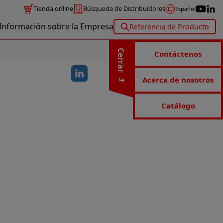
Tienda online
Búsqueda de Distribuidores
Español
Información sobre la Empresa
Referencia de Producto
Cerrar
Contáctenos
Acerca de nosotros
Catálogo