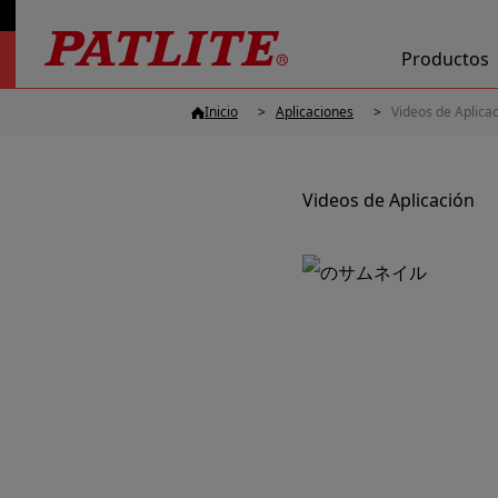
Productos
Inicio
Aplicaciones
Videos de Aplica
Videos de Aplicación