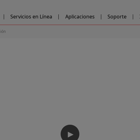
Servicios en Línea
Aplicaciones
Soporte
ción
▶