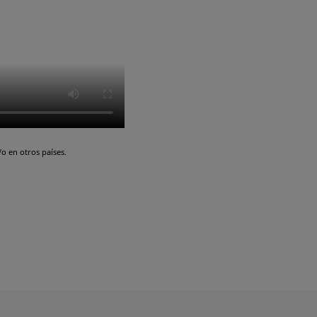
o en otros países.