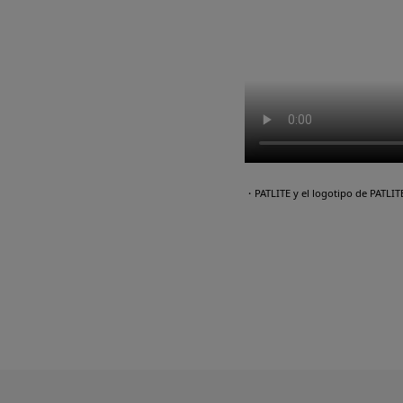
・PATLITE y el logotipo de PATLI