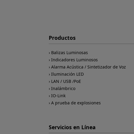
Productos
Balizas Luminosas
Indicadores Luminosos
Alarma Acústica / Sintetizador de Voz
Iluminación LED
LAN / USB /PoE
Inalámbrico
IO-Link
A prueba de explosiones
Servicios en Línea