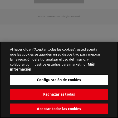
PATLITE CORPORATION. All Rights Reserved.
Al hacer clic en “Aceptar todas las cookies”, usted acepta
que las cookies se guarden en su dispositivo para mejorar
la navegación del sitio, analizar el uso del mismo, y
colaborar con nuestros estudios para marketing.
Más
información
Configuración de cookies
Rechazarlas todas
Aceptar todas las cookies