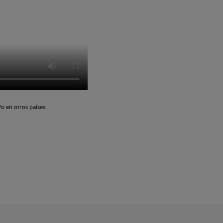
o en otros países.