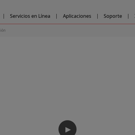
Servicios en Línea
Aplicaciones
Soporte
ción
▶