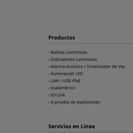
Productos
Balizas Luminosas
Indicadores Luminosos
Alarma Acústica / Sintetizador de Voz
Iluminación LED
LAN / USB /PoE
Inalámbrico
IO-Link
A prueba de explosiones
Servicios en Línea