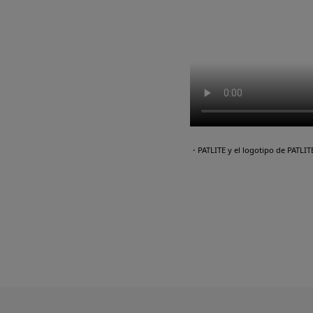
・PATLITE y el logotipo de PATLI