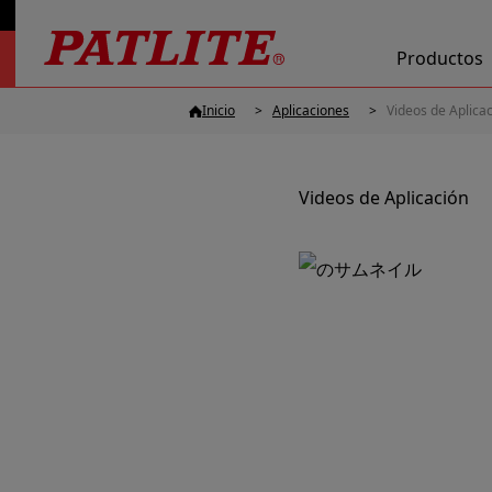
Productos
Inicio
Aplicaciones
Videos de Aplica
Videos de Aplicación