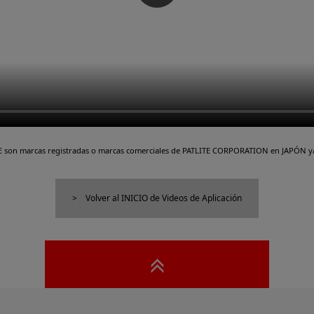
TE son marcas registradas o marcas comerciales de PATLITE CORPORATION en JAPÓN y/
Volver al INICIO de Videos de Aplicación