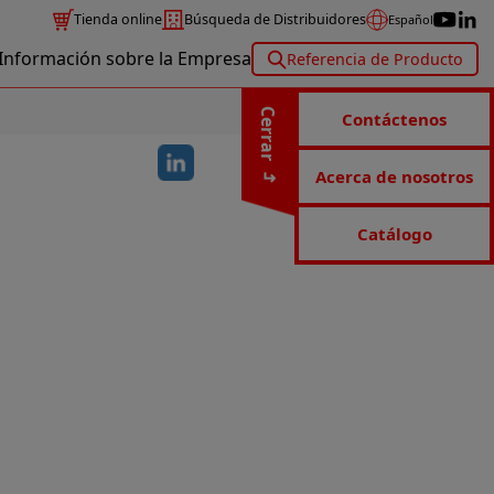
Tienda online
Búsqueda de Distribuidores
Español
Información sobre la Empresa
Referencia de Producto
Cerrar
Contáctenos
Acerca de nosotros
Catálogo