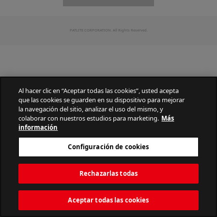
PATLITE CORPORATION. All Rights Reserved.
Al hacer clic en “Aceptar todas las cookies”, usted acepta
que las cookies se guarden en su dispositivo para mejorar
la navegación del sitio, analizar el uso del mismo, y
colaborar con nuestros estudios para marketing.
Más
información
Configuración de cookies
Rechazarlas todas
Aceptar todas las cookies