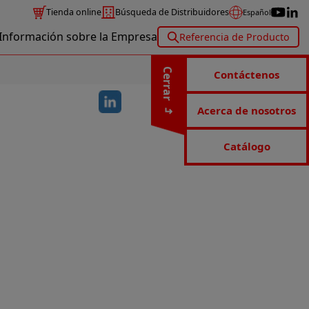
Tienda online
Búsqueda de Distribuidores
Español
Información sobre la Empresa
Referencia de Producto
Cerrar
Contáctenos
Acerca de nosotros
Catálogo