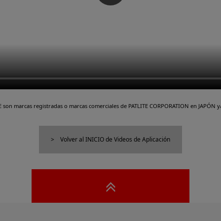
TE son marcas registradas o marcas comerciales de PATLITE CORPORATION en JAPÓN y/
Volver al INICIO de Videos de Aplicación