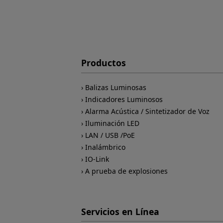
Productos
Balizas Luminosas
Indicadores Luminosos
Alarma Acústica / Sintetizador de Voz
Iluminación LED
LAN / USB /PoE
Inalámbrico
IO-Link
A prueba de explosiones
Servicios en Línea