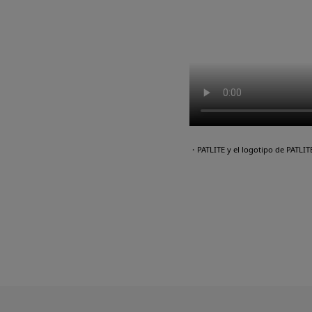
・PATLITE y el logotipo de PATLI