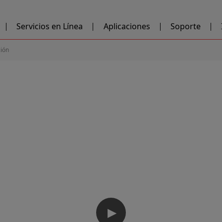
Servicios en Línea
Aplicaciones
Soporte
ción
▶