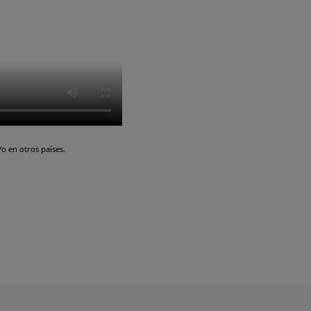
o en otros países.