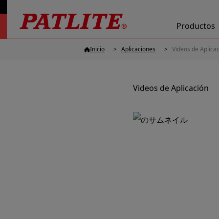
Productos
Inicio
Aplicaciones
Videos de Aplica
Videos de Aplicación