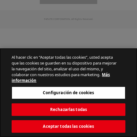
PATLITE CORPORATION. All Rights Reserved.
Al hacer clic en “Aceptar todas las cookies”, usted acepta
que las cookies se guarden en su dispositivo para mejorar
la navegación del sitio, analizar el uso del mismo, y
colaborar con nuestros estudios para marketing.
Más
información
Configuración de cookies
Rechazarlas todas
Aceptar todas las cookies