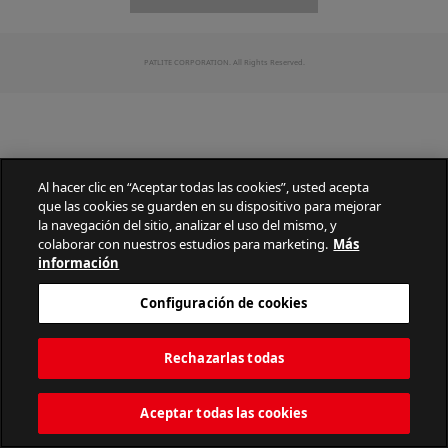
PATLITE CORPORATION. All Rights Reserved.
Al hacer clic en “Aceptar todas las cookies”, usted acepta
que las cookies se guarden en su dispositivo para mejorar
la navegación del sitio, analizar el uso del mismo, y
colaborar con nuestros estudios para marketing.
Más
información
Configuración de cookies
Rechazarlas todas
Aceptar todas las cookies