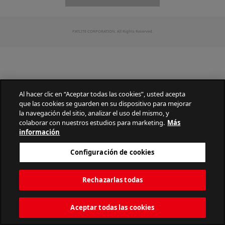
PATLITE CORPORATION. All Rights Reserved.
Al hacer clic en “Aceptar todas las cookies”, usted acepta
que las cookies se guarden en su dispositivo para mejorar
la navegación del sitio, analizar el uso del mismo, y
colaborar con nuestros estudios para marketing.
Más
información
Configuración de cookies
Rechazarlas todas
Aceptar todas las cookies