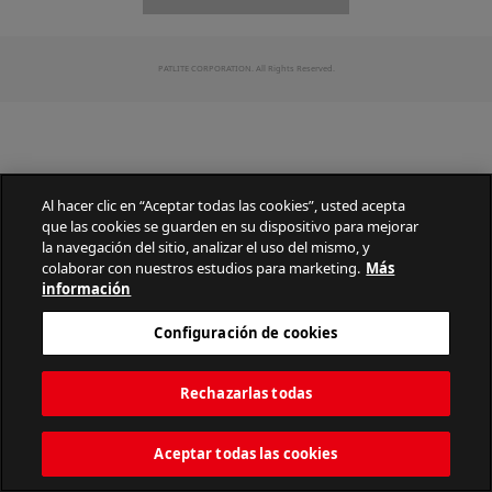
PATLITE CORPORATION. All Rights Reserved.
Al hacer clic en “Aceptar todas las cookies”, usted acepta
que las cookies se guarden en su dispositivo para mejorar
la navegación del sitio, analizar el uso del mismo, y
colaborar con nuestros estudios para marketing.
Más
información
Configuración de cookies
Rechazarlas todas
Aceptar todas las cookies