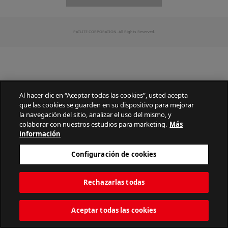
PATLITE CORPORATION. All Rights Reserved.
Al hacer clic en “Aceptar todas las cookies”, usted acepta
que las cookies se guarden en su dispositivo para mejorar
la navegación del sitio, analizar el uso del mismo, y
colaborar con nuestros estudios para marketing.
Más
información
Configuración de cookies
Rechazarlas todas
Aceptar todas las cookies