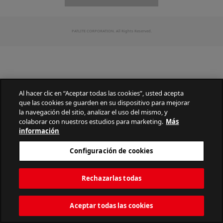
PATLITE CORPORATION. All Rights Reserved.
Al hacer clic en “Aceptar todas las cookies”, usted acepta
que las cookies se guarden en su dispositivo para mejorar
la navegación del sitio, analizar el uso del mismo, y
colaborar con nuestros estudios para marketing.
Más
información
Configuración de cookies
Rechazarlas todas
Aceptar todas las cookies