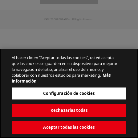
PATLITE CORPORATION. All Rights Reserved.
Al hacer clic en “Aceptar todas las cookies”, usted acepta
que las cookies se guarden en su dispositivo para mejorar
la navegación del sitio, analizar el uso del mismo, y
colaborar con nuestros estudios para marketing.
Más
información
Configuración de cookies
Rechazarlas todas
Aceptar todas las cookies