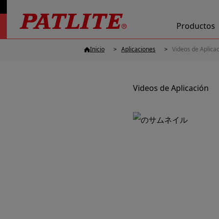
Productos
Inicio
Aplicaciones
Videos de Aplica
Videos de Aplicación