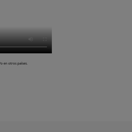
o en otros países.