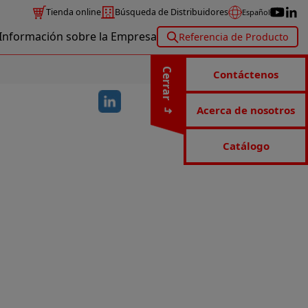
Tienda online
Búsqueda de Distribuidores
Español
Información sobre la Empresa
Referencia de Producto
Cerrar
Contáctenos
Acerca de nosotros
Catálogo