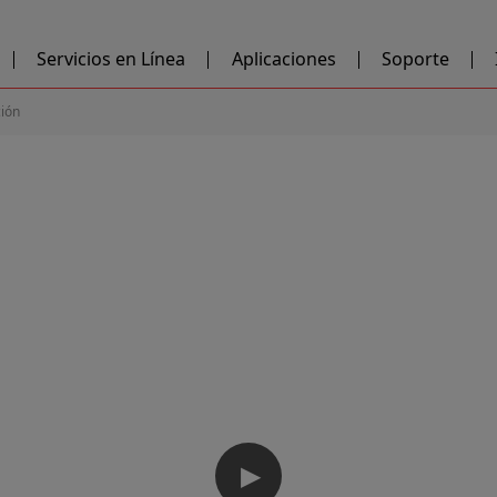
Servicios en Línea
Aplicaciones
Soporte
ción
▶