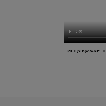
・PATLITE y el logotipo de PATLI