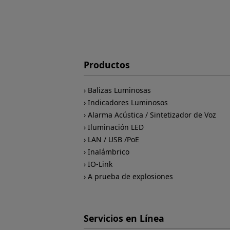
Productos
Balizas Luminosas
Indicadores Luminosos
Alarma Acústica / Sintetizador de Voz
Iluminación LED
LAN / USB /PoE
Inalámbrico
IO-Link
A prueba de explosiones
Servicios en Línea