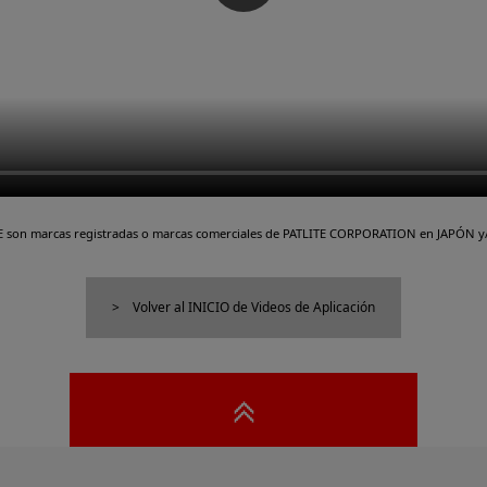
TE son marcas registradas o marcas comerciales de PATLITE CORPORATION en JAPÓN y/
Volver al INICIO de Videos de Aplicación