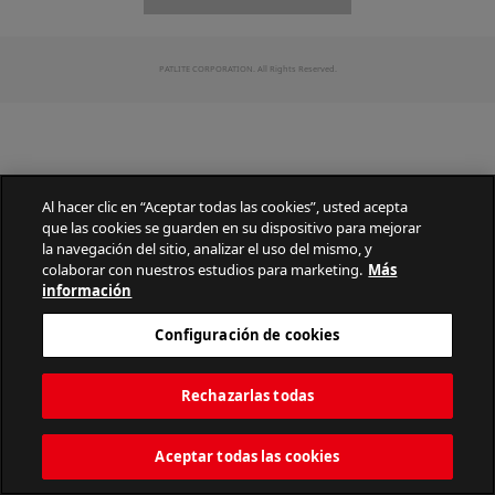
PATLITE CORPORATION. All Rights Reserved.
Al hacer clic en “Aceptar todas las cookies”, usted acepta
que las cookies se guarden en su dispositivo para mejorar
la navegación del sitio, analizar el uso del mismo, y
colaborar con nuestros estudios para marketing.
Más
información
Configuración de cookies
Rechazarlas todas
Aceptar todas las cookies