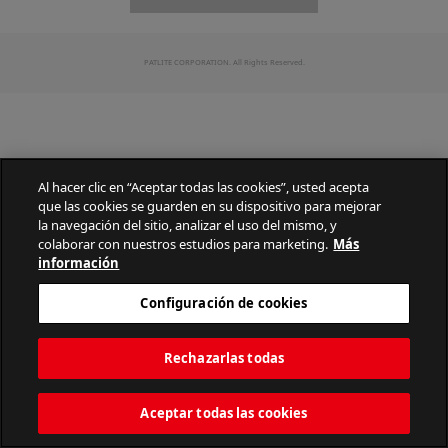
PATLITE CORPORATION. All Rights Reserved.
Al hacer clic en “Aceptar todas las cookies”, usted acepta
que las cookies se guarden en su dispositivo para mejorar
la navegación del sitio, analizar el uso del mismo, y
colaborar con nuestros estudios para marketing.
Más
información
Configuración de cookies
Rechazarlas todas
Aceptar todas las cookies