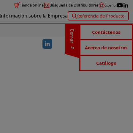
Tienda online
Búsqueda de Distribuidores
Español
Información sobre la Empresa
Referencia de Producto
Cerrar
Contáctenos
Acerca de nosotros
Catálogo