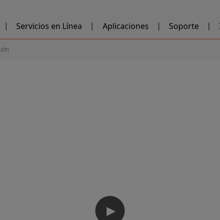
Servicios en Línea
Aplicaciones
Soporte
ción
▶