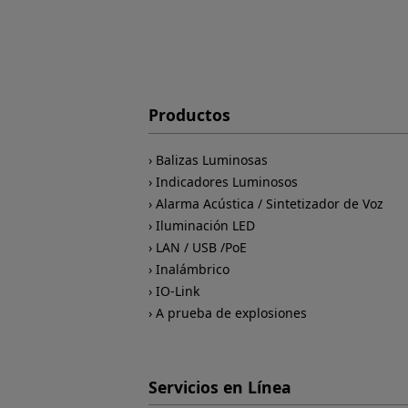
Productos
Balizas Luminosas
Indicadores Luminosos
Alarma Acústica / Sintetizador de Voz
Iluminación LED
LAN / USB /PoE
Inalámbrico
IO-Link
A prueba de explosiones
Servicios en Línea