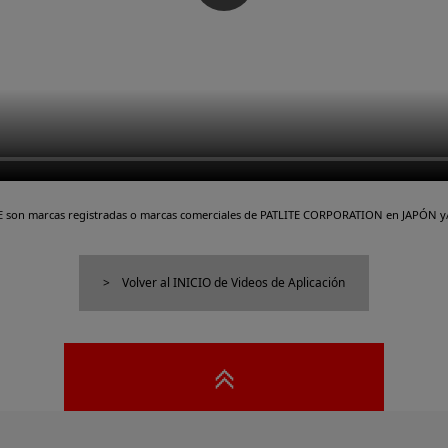
TE son marcas registradas o marcas comerciales de PATLITE CORPORATION en JAPÓN y/
Volver al INICIO de Videos de Aplicación