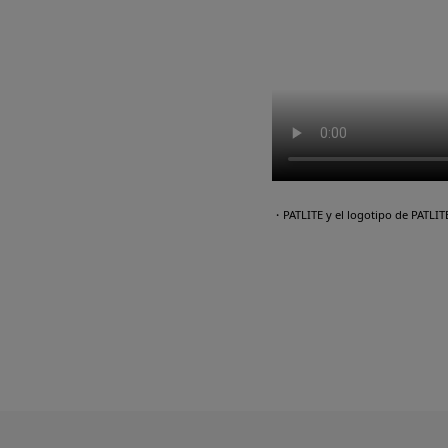
・PATLITE y el logotipo de PATLI