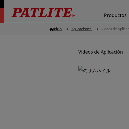
Productos
Inicio
Aplicaciones
Videos de Aplica
Videos de Aplicación