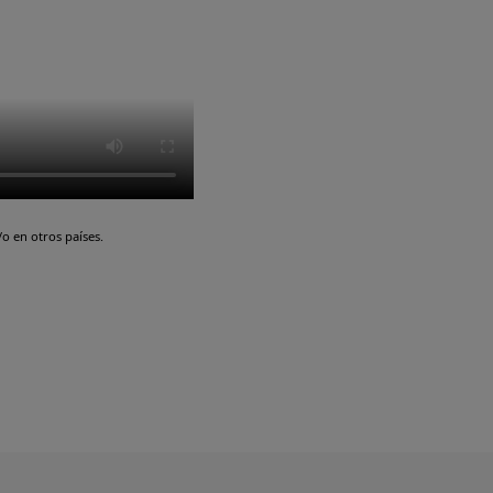
o en otros países.