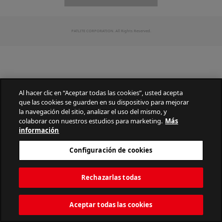
PATLITE CORPORATION. All Rights Reserved.
Al hacer clic en “Aceptar todas las cookies”, usted acepta
que las cookies se guarden en su dispositivo para mejorar
la navegación del sitio, analizar el uso del mismo, y
colaborar con nuestros estudios para marketing.
Más
información
Configuración de cookies
Rechazarlas todas
Aceptar todas las cookies