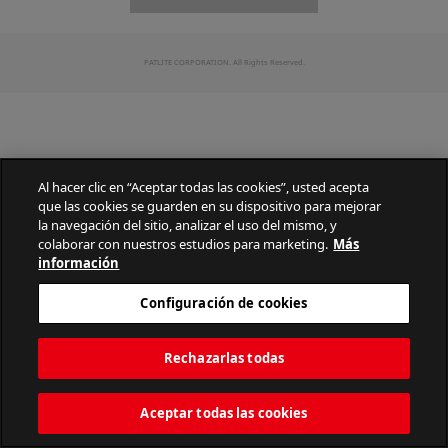
PATLITE CORPORATION. All Rights Reserved.
Al hacer clic en “Aceptar todas las cookies”, usted acepta
que las cookies se guarden en su dispositivo para mejorar
la navegación del sitio, analizar el uso del mismo, y
colaborar con nuestros estudios para marketing.
Más
información
Configuración de cookies
Rechazarlas todas
Aceptar todas las cookies