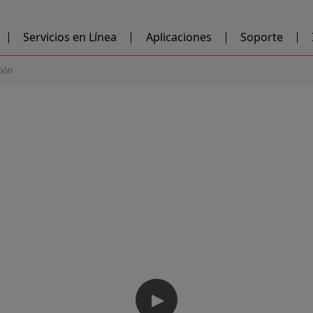
Servicios en Línea
Aplicaciones
Soporte
ción
▶