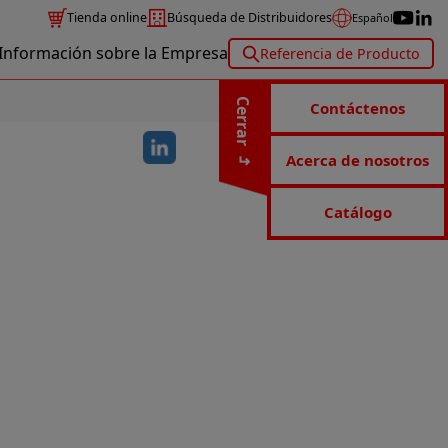
Tienda online
Búsqueda de Distribuidores
Español
Información sobre la Empresa
Referencia de Producto
Cerrar
Contáctenos
Acerca de nosotros
Catálogo