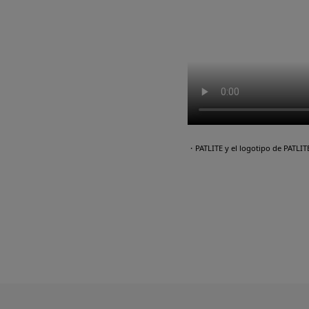
・PATLITE y el logotipo de PATLI