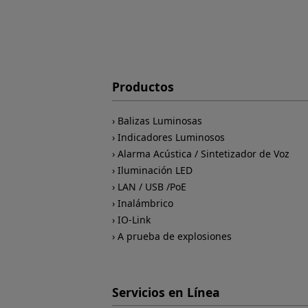
Productos
Balizas Luminosas
Indicadores Luminosos
Alarma Acústica / Sintetizador de Voz
Iluminación LED
LAN / USB /PoE
Inalámbrico
IO-Link
A prueba de explosiones
Servicios en Línea