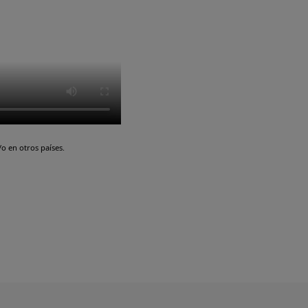
o en otros países.