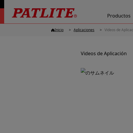
Productos
Inicio
Aplicaciones
Videos de Aplica
Videos de Aplicación