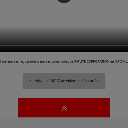
TE son marcas registradas o marcas comerciales de PATLITE CORPORATION en JAPÓN y/
Volver al INICIO de Videos de Aplicación