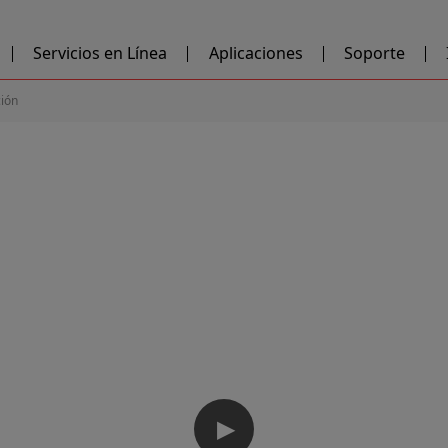
Servicios en Línea
Aplicaciones
Soporte
ción
▶