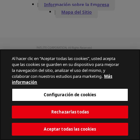
Información sobre la Empresa
Mapa del Sitio
PATLITE CORPORATION. All Rights Reserved.
Al hacer clic en “Aceptar todas las cookies”, usted acepta
que las cookies se guarden en su dispositivo para mejorar
la navegación del sitio, analizar el uso del mismo, y
colaborar con nuestros estudios para marketing.
Más
información
Configuración de cookies
Rechazarlas todas
Aceptar todas las cookies