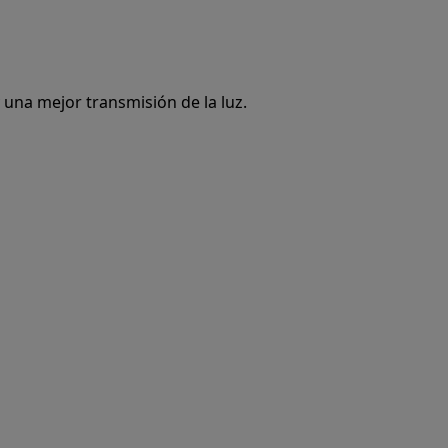
 una mejor transmisión de la luz.