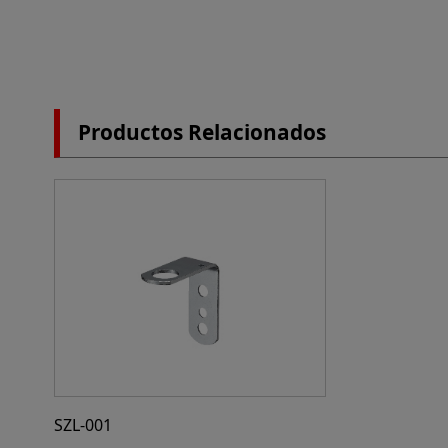
Productos Relacionados
SZL-001