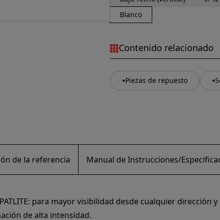
Blanco
Contenido relacionado
Piezas de repuesto
S
ón de la referencia
Manual de Instrucciones/Especifica
ATLITE: para mayor visibilidad desde cualquier dirección y 
ación de alta intensidad.