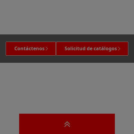
Contáctenos
Solicitud de catálogos