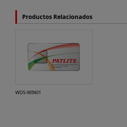
Productos Relacionados
WDS-WIN01