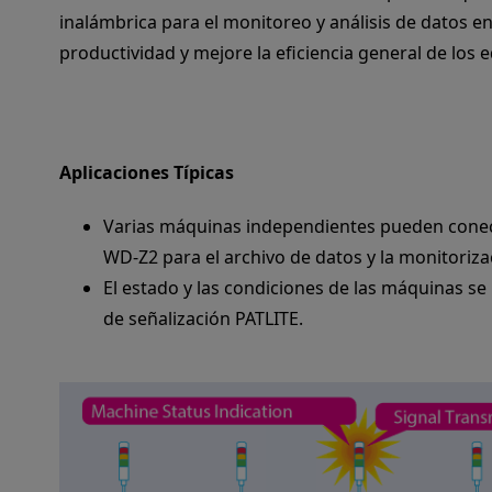
inalámbrica para el monitoreo y análisis de datos en 
productividad y mejore la eficiencia general de los 
Aplicaciones Típicas
Varias máquinas independientes pueden conec
WD-Z2 para el archivo de datos y la monitoriz
El estado y las condiciones de las máquinas se
de señalización PATLITE.