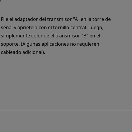
Fije el adaptador del transmisor "A" en la torre de
señal y apriételo con el tornillo central. Luego,
simplemente coloque el transmisor "B" en el
soporte. (Algunas aplicaciones no requieren
cableado adicional).