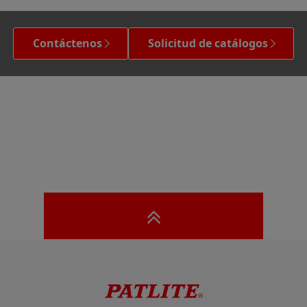
Contáctenos
Solicitud de catálogos