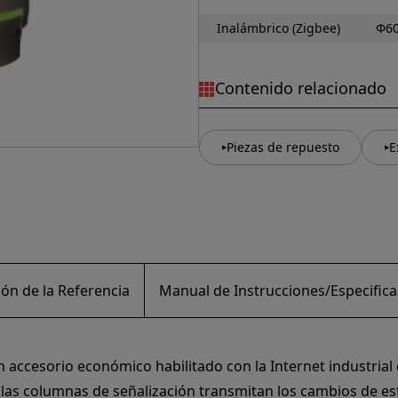
Inalámbrico (Zigbee)
Φ6
Contenido relacionado
Piezas de repuesto
E
ón de la Referencia
Manual de Instrucciones/Especifica
 accesorio económico habilitado con la Internet industrial 
 las columnas de señalización transmitan los cambios de e