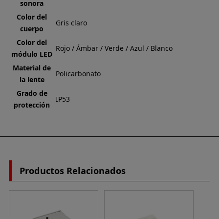
sonora
Color del
Gris claro
cuerpo
Color del
Rojo / Ámbar / Verde / Azul / Blanco
módulo LED
Material de
Policarbonato
la lente
Grado de
IP53
protección
Productos Relacionados