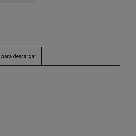
 para descargar