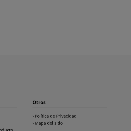
Otros
Política de Privacidad
Mapa del sitio
roducto