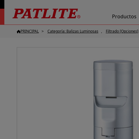
Productos
PRINCIPAL
Categoría: Balizas Luminosas
Filtrado [Opciones]