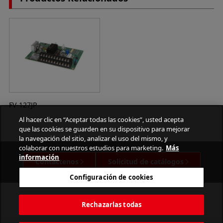
FV-127JP
Al hacer clic en “Aceptar todas las cookies”, usted acepta
que las cookies se guarden en su dispositivo para mejorar
la navegación del sitio, analizar el uso del mismo, y
colaborar con nuestros estudios para marketing.
Más
información
Contáctenos
Solicitud de catálogos
Configuración de cookies
Rechazarlas todas