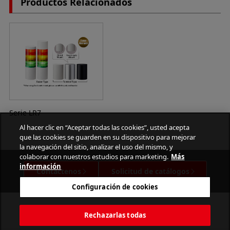
Productos Relacionados
Serie LR7
Al hacer clic en “Aceptar todas las cookies”, usted acepta
que las cookies se guarden en su dispositivo para mejorar
la navegación del sitio, analizar el uso del mismo, y
colaborar con nuestros estudios para marketing.
Más
información
Contáctenos
Solicitud de catálogos
Configuración de cookies
Rechazarlas todas