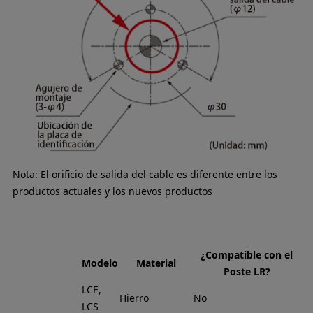
Nota: El orificio de salida del cable es diferente entre los
productos actuales y los nuevos productos
¿Compatible con el
Modelo
Material
Poste LR?
LCE,
Hierro
No
LCS