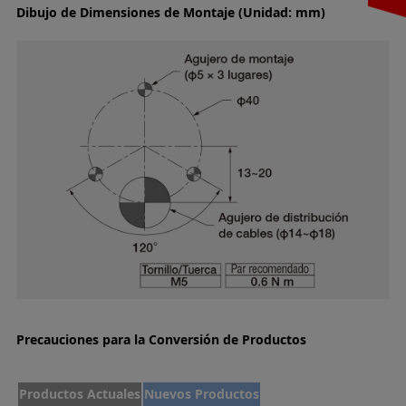
Dibujo de Dimensiones de Montaje (Unidad: mm)
Precauciones para la Conversión de Productos
Productos Actuales
Nuevos Productos