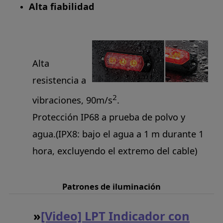
Alta fiabilidad
Alta
resistencia a
2
vibraciones, 90m/s
.
Protección IP68 a prueba de polvo y
agua.(IPX8: bajo el agua a 1 m durante 1
hora, excluyendo el extremo del cable)
Patrones de iluminación
»
[Video] LPT Indicador con