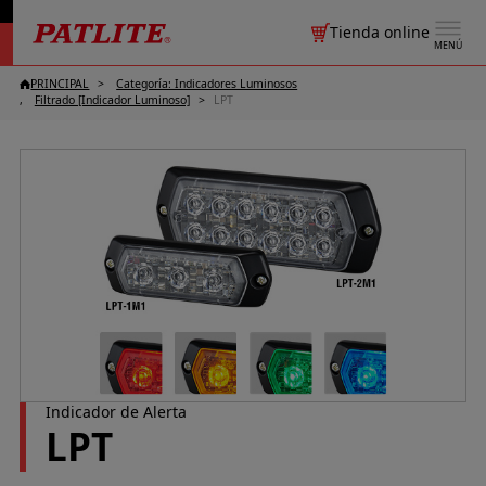
Tienda online
MENÚ
PRINCIPAL
Categoría: Indicadores Luminosos
Filtrado [Indicador Luminoso]
LPT
Indicador de Alerta
LPT