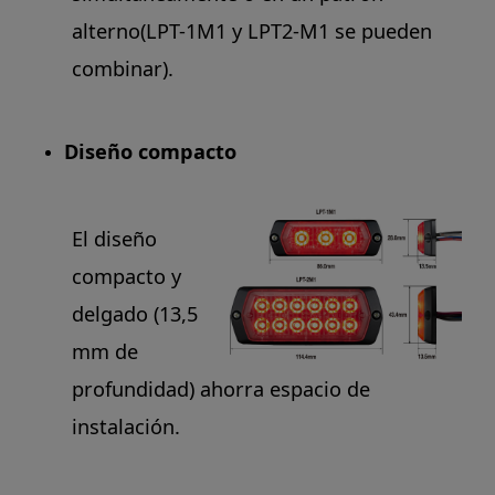
alterno(LPT-1M1 y LPT2-M1 se pueden
combinar).
Diseño compacto
El diseño
compacto y
delgado (13,5
mm de
profundidad) ahorra espacio de
instalación.