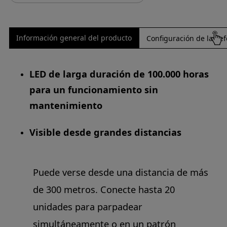
Información general del producto
Configuración de la Ref
LED de larga duración de 100.000 horas
para un funcionamiento sin
mantenimiento
Visible desde grandes distancias
Puede verse desde una distancia de más
de 300 metros. Conecte hasta 20
unidades para parpadear
simultáneamente o en un patrón