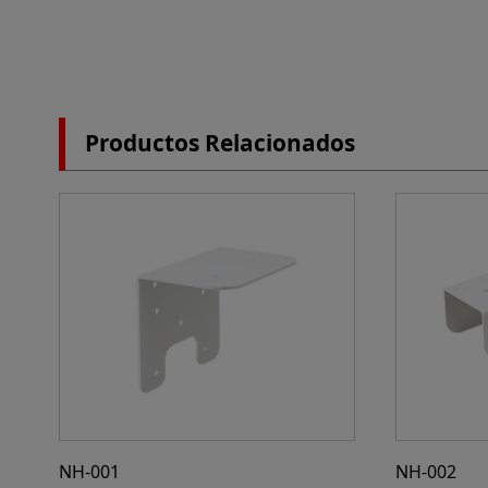
Productos Relacionados
NH-001
NH-002