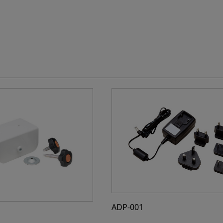
ADP-001