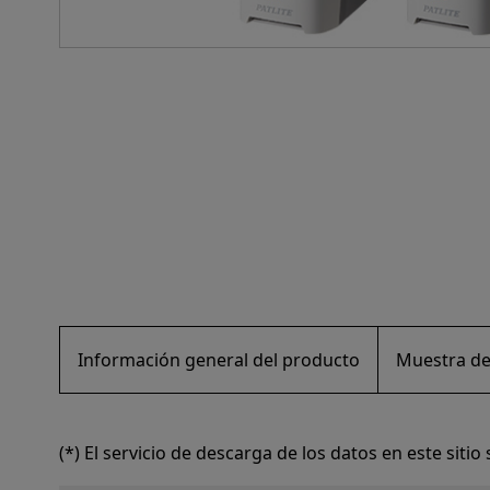
Información general del producto
Muestra de
(*) El servicio de descarga de los datos en este siti