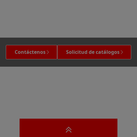
Contáctenos
Solicitud de catálogos